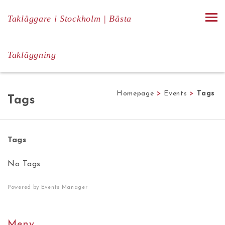
Takläggare i Stockholm | Bästa
Takläggning
Homepage
>
Events
>
Tags
Tags
Tags
No Tags
Powered by
Events Manager
Meny